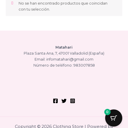
No se han encontrado productos que coincidan
con tu selección.
Matahari
Plaza Santa Ana, 7, 47001 Valladolid (España)
Email: infomatahari@gmail.com
Número de teléfono: 983007858
0
Copyright © 2026 Clothing Store | Powered by