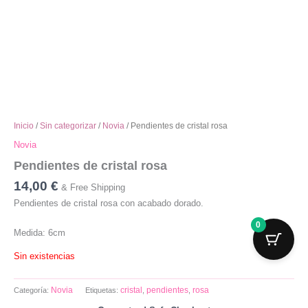
Inicio
/
Sin categorizar
/
Novia
/ Pendientes de cristal rosa
Novia
Pendientes de cristal rosa
14,00
€
& Free Shipping
0
Pendientes de cristal rosa con acabado dorado.
Medida: 6cm
Sin existencias