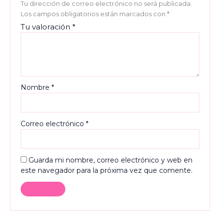
Tu dirección de correo electrónico no será publicada.
Los campos obligatorios están marcados con
*
Tu valoración
*
Nombre
*
Correo electrónico
*
Guarda mi nombre, correo electrónico y web en
este navegador para la próxima vez que comente.