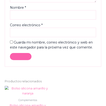
Nombre
*
Correo electrónico
*
Guarda mi nombre, correo electrónico y web en
este navegador para la próxima vez que comente.
Productos relacionados
Complementos
Bolso silicona amarillo y