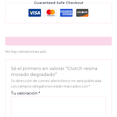
Guaranteed Safe Checkout
Valoraciones (0)
No hay valoraciones aún.
Sé el primero en valorar “Clutch resina
morado degradado”
Tu dirección de correo electrónico no será publicada.
Los campos obligatorios están marcados con
*
Tu valoración
*